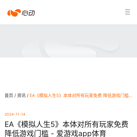
爱
搜索结果
游
戏
app
体
育
首页 /
资讯 /
EA《模拟人生5》本体对所有玩家免费 降低游戏门槛 - 爱游戏app体育
2024-11-14
EA《模拟人生5》本体对所有玩家免费
降低游戏门槛 - 爱游戏app体育