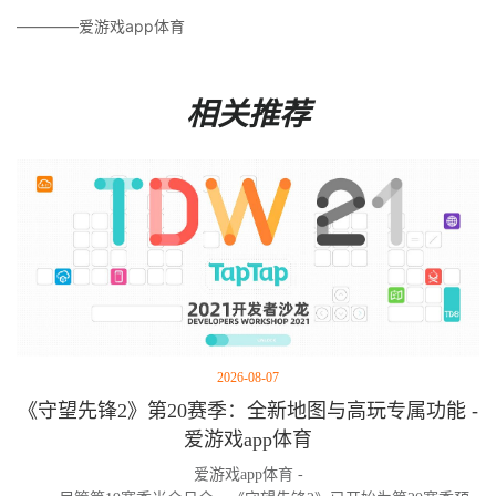
————爱游戏app体育
相关推荐
2026-08-07
《守望先锋2》第20赛季：全新地图与高玩专属功能 -
爱游戏app体育
爱游戏app体育 -