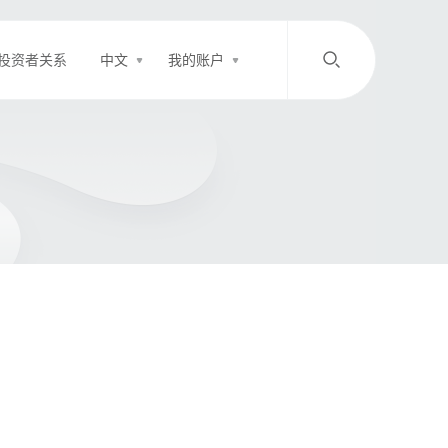
投资者关系
中文
我的账户
/
中文
EN
登录
充值
客服