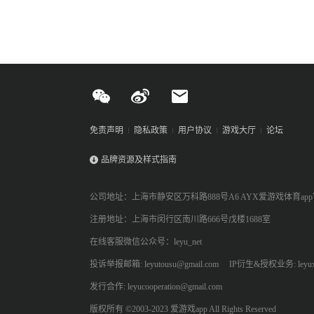
免责声明
隐私政策
用户协议
游戏大厅
论坛
品牌资源及样式指南
公司地址：上海市静安区万科路888号A6 AYX爱游戏体育ap
注册地址：上海市闵行区南川路666号戊楼1688室
在线客服微信公众号：leyu_net
投诉举报邮箱: leyutousu@gmail.com
IP衍生&授权业务: leyux.l
发行合作: leyucooperation@gmail.com
版权所有 ©2003-2023 爱游戏app All Rights Reserved