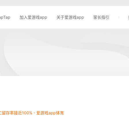
apTap
加入爱游戏app
关于爱游戏app
家长指引
留存率接近100% - 爱游戏app体育