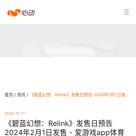
爱
搜索结果
游
戏
app
体
育
首页 /
资讯 /
《碧蓝幻想：Relink》发售日预告 2024年2月1日发售 - 爱游戏app体育
2024-11-17
《碧蓝幻想：Relink》发售日预告
2024年2月1日发售 - 爱游戏app体育