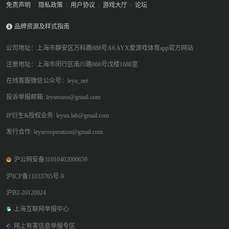
免责声明
隐私政策
用户协议
游戏大厅
论坛
品牌资源及样式指南
公司地址：上海市静安区万科路888号A6 AYX爱游戏体育app官方网站
注册地址：上海市闵行区南川路666号戊楼1688室
在线客服微信公众号：leyu_net
投诉举报邮箱: leyutousu@gmail.com
IP衍生&授权业务: leyux.lab@gmail.com
发行合作: leyucooperation@gmail.com
沪公网安备31010402000659
沪ICP备11033765号-9
沪B2-20120024
上海互联网举报中心
网上有害信息举报专区