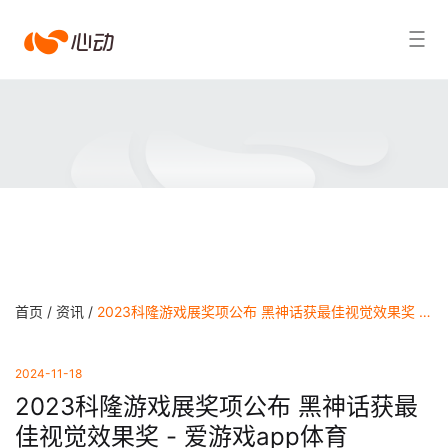
爱
搜索结果
游
戏
app
体
育
首页 /
资讯 /
2023科隆游戏展奖项公布 黑神话获最佳视觉效果奖 - 爱游戏app体育
2024-11-18
2023科隆游戏展奖项公布 黑神话获最
佳视觉效果奖 - 爱游戏app体育