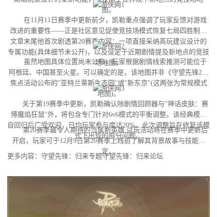
图。
在11月11日赛季中更新前夕，凯勒重点强调了玩家反馈对游戏
改进的重要性——正是社区意见促使竞技场模式恢复七局四胜制。
文章末尾他首次剧透第20赛季内容：一项直接采纳高玩建议设计的
专属功能(具体细节未公开)，以及设定于近期剧情提及新地点的竞技
虽然地图具体位置尚未公布，玩家根据剧情线索推测可能位于
场地图。
阿根廷、中国甚至火星。可以确定的是，该地图并非《守望先锋2》
焦点活动公布的"亚特兰蒂斯生态园"或"新东京"(这两张为常规模式
地图)。
关于第19赛季中更新，凯勒确认除剧情回顾器与"神话皮肤：赛
博魔焰狂鼠"外，将包含专门针对6v6模式的平衡调整。该经典模式
自回归后广受欢迎，日均玩家参与度达20%。此次调整旨在修复该模
第20赛季最令人期待的当属新英雄,试玩活动将在赛季中更新后
式下出现的部分问题。
开启，玩家可于12月9日第20赛季上线前了解其背景故事与技能设
定。
更多内容：守望先锋：归来专题守望先锋：归来论坛