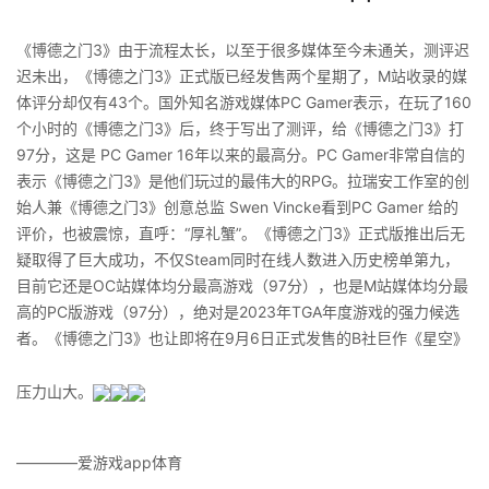
《博德之门3》由于流程太长，以至于很多媒体至今未通关，测评迟
迟未出，《博德之门3》正式版已经发售两个星期了，M站收录的媒
体评分却仅有43个。国外知名游戏媒体PC Gamer表示，在玩了160
个小时的《博德之门3》后，终于写出了测评，给《博德之门3》打
97分，这是 PC Gamer 16年以来的最高分。PC Gamer非常自信的
表示《博德之门3》是他们玩过的最伟大的RPG。拉瑞安工作室的创
始人兼《博德之门3》创意总监 Swen Vincke看到PC Gamer 给的
评价，也被震惊，直呼：“厚礼蟹”。《博德之门3》正式版推出后无
疑取得了巨大成功，不仅Steam同时在线人数进入历史榜单第九，
目前它还是OC站媒体均分最高游戏（97分），也是M站媒体均分最
高的PC版游戏（97分），绝对是2023年TGA年度游戏的强力候选
者。《博德之门3》也让即将在9月6日正式发售的B社巨作《星空》
压力山大。
————爱游戏app体育