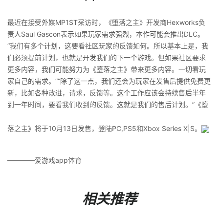
最近在接受外媒MP1ST采访时，《堕落之主》开发商Hexworks负
责人Saul Gascon表示如果玩家需求强烈，本作可能会推出DLC。
“我们有多个计划，这要看社区玩家的反馈如何。所以基本上是，我
们必须提前计划，也就是开发我们的下一个游戏。但如果社区要求
更多内容，我们可能努力为《堕落之主》带来更多内容。一切看玩
家自己的需求。”“除了这一点，我们还会为玩家在发售后提供免费更
新，比如各种改进，请求，反馈等。这个工作应该会持续售后半年
到一年时间，要看我们收到的反馈。这就是我们的售后计划。”《堕
落之主》将于10月13日发售，登陆PC,PS5和Xbox Series X|S。
————爱游戏app体育
相关推荐