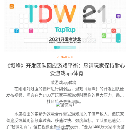
2026-08-06
《巅峰》开发团队回应游戏平衡：恳请玩家保持耐心
- 爱游戏app体育
爱游戏app体育 -
在刚刚对过强的僵尸进行削弱后，游戏《巅峰》的开发团队便
发布视频，坦言在为1400万玩家平衡游戏时面临的巨大压力，恳请
社区给予更多理解。
本周推出的更新为这款合作攀岩游戏加入了僵尸敌人，但玩家
普遍反馈其刷新频率过高、移速过快、强度超标。团队虽迅速实施
了"轻微削弱"，但在视频更新中无奈表示："要为1400万玩家平衡游