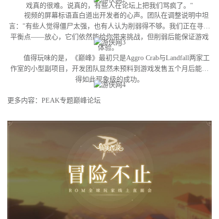
戏真的很难。说真的，有些人在论坛上把我们骂疯了。"
视频的屏幕标语直白道出开发者的心声。团队在调整说明中坦
言："有些人觉得僵尸太强，也有人认为削弱得不够。我们正在寻找
平衡点——放心，它们依然能给你带来挑战，但削弱后能保证游戏
体验。"
值得玩味的是，《巅峰》最初只是Aggro Crab与Landfall两家工
作室的小型副项目，开发团队显然未预料到游戏发售五个月后能获
得如此现象级的成功。
更多内容：PEAK专题巅峰论坛