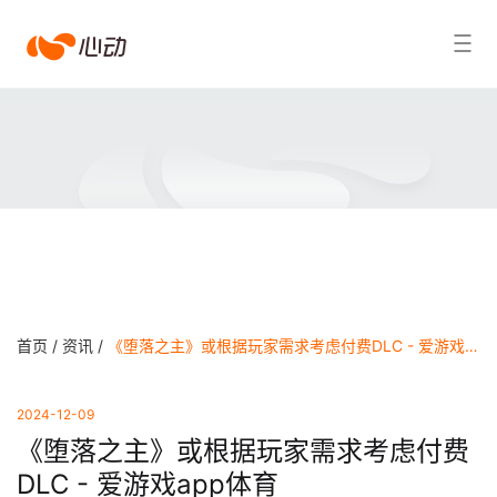
爱
搜索结果
游
戏
app
体
育
首页 /
资讯 /
《堕落之主》或根据玩家需求考虑付费DLC - 爱游戏app体育
2024-12-09
《堕落之主》或根据玩家需求考虑付费
DLC - 爱游戏app体育