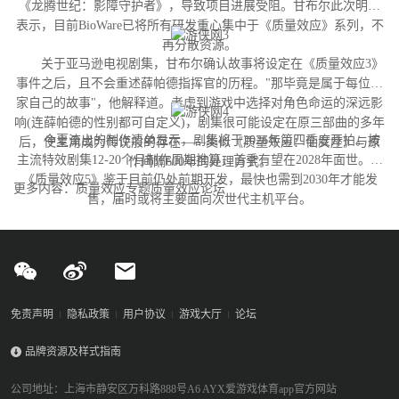
《龙腾世纪：影障守护者》，导致项目进展受阻。甘布尔此次明确
表示，目前BioWare已将所有研发重心集中于《质量效应》系列，不
再分散资源。
关于亚马逊电视剧集，甘布尔确认故事将设定在《质量效应3》
事件之后，且不会重述薛帕德指挥官的历程。"那毕竟是属于每位玩
家自己的故事"，他解释道。考虑到游戏中选择对角色命运的深远影
响(连薛帕德的性别都可自定义)，剧集很可能设定在原三部曲的多年
今夏流出的制作清单显示，剧集将于2026年第四季度开拍。按
后，使主角成为传说般的存在——类似《质量效应：仙女座》与原
主流特效剧集12-20个月制作周期推算，首季有望在2028年面世。而
作间隔600年的处理方式。
《质量效应5》鉴于目前仍处前期开发，最快也需到2030年才能发
更多内容：质量效应专题质量效应论坛
售，届时或将主要面向次世代主机平台。
免责声明
隐私政策
用户协议
游戏大厅
论坛
品牌资源及样式指南
公司地址：上海市静安区万科路888号A6 AYX爱游戏体育app官方网站