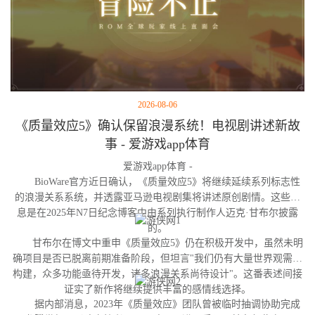
2026-08-06
《质量效应5》确认保留浪漫系统！电视剧讲述新故
事 - 爱游戏app体育
爱游戏app体育 -
BioWare官方近日确认，《质量效应5》将继续延续系列标志性
的浪漫关系系统，并透露亚马逊电视剧集将讲述原创剧情。这些消
息是在2025年N7日纪念博客中由系列执行制作人迈克·甘布尔披露
的。
甘布尔在博文中重申《质量效应5》仍在积极开发中，虽然未明
确项目是否已脱离前期准备阶段，但坦言"我们仍有大量世界观需要
构建，众多功能亟待开发，诸多浪漫关系尚待设计"。这番表述间接
证实了新作将继续提供丰富的感情线选择。
据内部消息，2023年《质量效应》团队曾被临时抽调协助完成