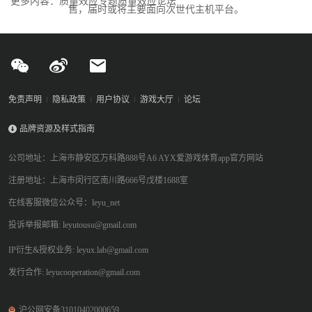
更多内容：质量效应专题质量效应论坛
售，届时或将主要面向次世代主机平台。
免责声明
隐私政策
用户协议
游戏大厅
论坛
品牌资源及样式指南
公司地址：上海市静安区万科路888号A6 AYX爱游戏体育app官方网站
注册地址：上海市闵行区南川路666号戊楼1688室
在线客服微信公众号：leyu_net
投诉举报邮箱: leyutousu@gmail.com
IP衍生&授权业务: leyux.lab@gmail.com
发行合作: leyucooperation@gmail.com
沪公网安备31010402000659