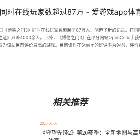
同时在线玩家数超过87万 - 爱游戏app体
月13日《博德之门3》同时在线玩家数超越了87万人，创造了新的记录。在
》只差4000余人。此外，《博德之门3》在评分网站OpenCritic上
为该站目前评价最高的游戏。目前该作在Steam的好评率为94%，评价
相关推荐
2026-08-07
《守望先锋2》第20赛季：全新地图与高玩