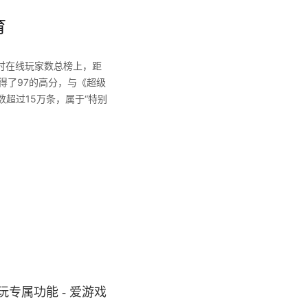
育
同时在线玩家数总榜上，距
获得了97的高分，与《超级
数超过15万条，属于“特别
专属功能 - 爱游戏