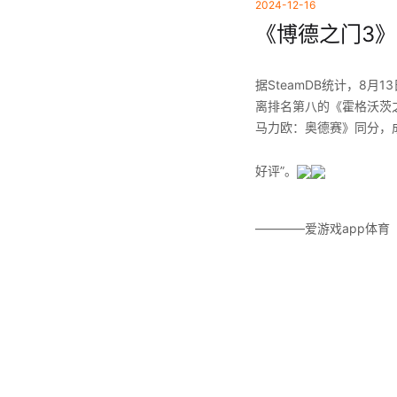
2024-12-16
《博德之门3》
据SteamDB统计，8
离排名第八的《霍格沃茨之遗
马力欧：奥德赛》同分，成
好评”。
————爱游戏app体育