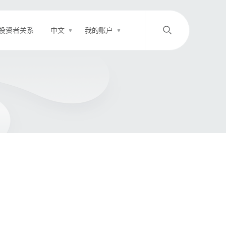
投资者关系
中文
我的账户
/
中文
EN
登录
充值
客服