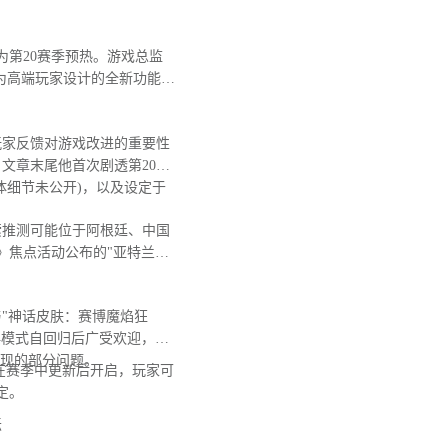
第20赛季预热。游戏总监
为高端玩家设计的全新功能，
玩家反馈对游戏改进的重要性
文章末尾他首次剧透第20赛
体细节未公开)，以及设定于
推测可能位于阿根廷、中国
》焦点活动公布的"亚特兰蒂
"神话皮肤：赛博魔焰狂
典模式自回归后广受欢迎，日
出现的部分问题。
在赛季中更新后开启，玩家可
定。
坛