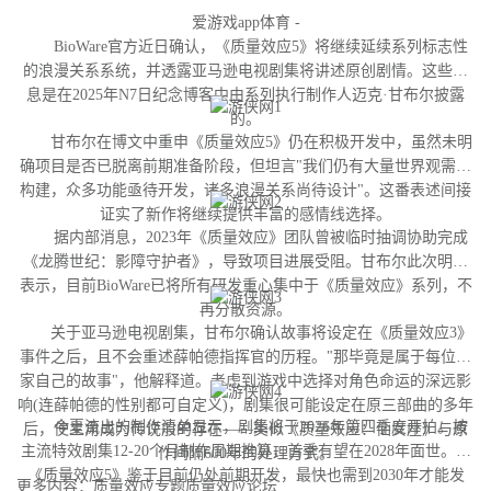
爱游戏app体育 -
BioWare官方近日确认，《质量效应5》将继续延续系列标志性
的浪漫关系系统，并透露亚马逊电视剧集将讲述原创剧情。这些消
息是在2025年N7日纪念博客中由系列执行制作人迈克·甘布尔披露
的。
甘布尔在博文中重申《质量效应5》仍在积极开发中，虽然未明
确项目是否已脱离前期准备阶段，但坦言"我们仍有大量世界观需要
构建，众多功能亟待开发，诸多浪漫关系尚待设计"。这番表述间接
证实了新作将继续提供丰富的感情线选择。
据内部消息，2023年《质量效应》团队曾被临时抽调协助完成
《龙腾世纪：影障守护者》，导致项目进展受阻。甘布尔此次明确
表示，目前BioWare已将所有研发重心集中于《质量效应》系列，不
再分散资源。
关于亚马逊电视剧集，甘布尔确认故事将设定在《质量效应3》
事件之后，且不会重述薛帕德指挥官的历程。"那毕竟是属于每位玩
家自己的故事"，他解释道。考虑到游戏中选择对角色命运的深远影
响(连薛帕德的性别都可自定义)，剧集很可能设定在原三部曲的多年
今夏流出的制作清单显示，剧集将于2026年第四季度开拍。按
后，使主角成为传说般的存在——类似《质量效应：仙女座》与原
主流特效剧集12-20个月制作周期推算，首季有望在2028年面世。而
作间隔600年的处理方式。
《质量效应5》鉴于目前仍处前期开发，最快也需到2030年才能发
更多内容：质量效应专题质量效应论坛