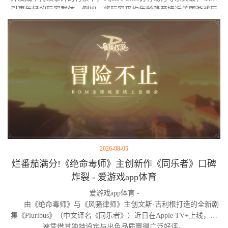
引更年轻的玩家群体。例如，将玩家平均年龄降至接近美国游戏玩
家的平均水平（约35岁），可能是其未来的目标之一。
2026-08-05
烂番茄满分!《绝命毒师》主创新作《同乐者》口碑
炸裂 - 爱游戏app体育
爱游戏app体育 -
由《绝命毒师》与《风骚律师》主创文斯·吉利根打造的全新剧
集《Pluribus》（中文译名《同乐者》）近日在Apple TV+上线，迅
速凭借其独特设定与出色品质赢得广泛好评。