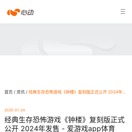
爱
搜索结果
游
戏
app
体
育
首页 /
资讯 /
经典生存恐怖游戏《钟楼》复刻版正式公开 2024年发售 - 爱游戏app体育
2025-01-24
经典生存恐怖游戏《钟楼》复刻版正式
公开 2024年发售 - 爱游戏app体育