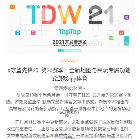
2026-08-07
《守望先锋2》第20赛季：全新地图与高玩专属功能 -
爱游戏app体育
爱游戏app体育 -
尽管第19赛季尚余月余，《守望先锋2》已开始为第20赛季预
热。游戏总监亚伦·凯勒在最新博客文章中透露，新赛季将推出专为
高端玩家设计的全新功能，以及基于世界观中新地点的竞技场地
图。
在11月11日赛季中更新前夕，凯勒重点强调了玩家反馈对游戏
改进的重要性——正是社区意见促使竞技场模式恢复七局四胜制。
文章末尾他首次剧透第20赛季内容：一项直接采纳高玩建议设计的