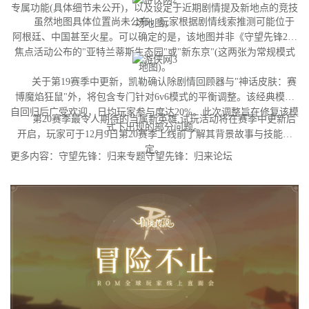
专属功能(具体细节未公开)，以及设定于近期剧情提及新地点的竞技
虽然地图具体位置尚未公布，玩家根据剧情线索推测可能位于
场地图。
阿根廷、中国甚至火星。可以确定的是，该地图并非《守望先锋2》
焦点活动公布的"亚特兰蒂斯生态园"或"新东京"(这两张为常规模式
地图)。
关于第19赛季中更新，凯勒确认除剧情回顾器与"神话皮肤：赛
博魔焰狂鼠"外，将包含专门针对6v6模式的平衡调整。该经典模式
自回归后广受欢迎，日均玩家参与度达20%。此次调整旨在修复该模
第20赛季最令人期待的当属新英雄,试玩活动将在赛季中更新后
式下出现的部分问题。
开启，玩家可于12月9日第20赛季上线前了解其背景故事与技能设
定。
更多内容：守望先锋：归来专题守望先锋：归来论坛