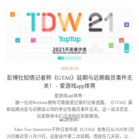
2026-08-10
彭博社知情记者称《GTA6》延期与近期裁员事件无
关！ - 爱游戏app体育
爱游戏app体育 -
据一位对Rockstar拥有可靠报道记录的记者透露，《GTA6》最
新延期决定与近期该公司的争议性裁员事件无关。这一说法否定了
玩家群体中广泛流传的关联猜测。
Take-Two Interactive于昨日宣布将《GTA6》发售日从2026年5月
26日推迟至11月19日，这是该作第二次延期。而就在几天前，公司