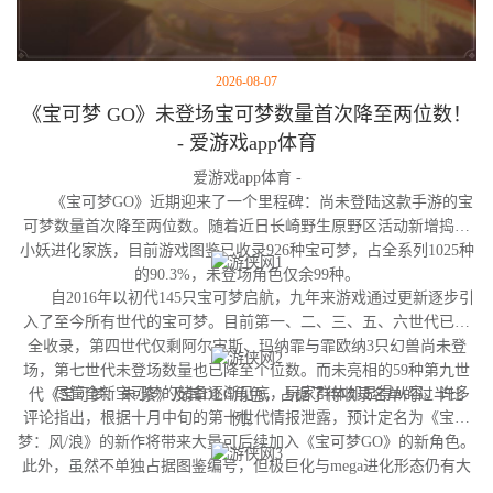
2026-08-07
《宝可梦 GO》未登场宝可梦数量首次降至两位数！
- 爱游戏app体育
爱游戏app体育 -
《宝可梦GO》近期迎来了一个里程碑：尚未登陆这款手游的宝
可梦数量首次降至两位数。随着近日长崎野生原野区活动新增捣蛋
小妖进化家族，目前游戏图鉴已收录926种宝可梦，占全系列1025种
的90.3%，未登场角色仅余99种。
自2016年以初代145只宝可梦启航，九年来游戏通过更新逐步引
入了至今所有世代的宝可梦。目前第一、二、三、五、六世代已完
全收录，第四世代仅剩阿尔宙斯、玛纳霏与霏欧纳3只幻兽尚未登
场，第七世代未登场数量也已降至个位数。而未亮相的59种第九世
尽管全新宝可梦的储备逐渐见底，玩家群体却显得从容。许多
代《宝可梦：朱/紫》及其DLC角色，占据了待收录名单的过半比
评论指出，根据十月中旬的第十世代情报泄露，预计定名为《宝可
例。
梦：风/浪》的新作将带来大量可后续加入《宝可梦GO》的新角色。
此外，虽然不单独占据图鉴编号，但极巨化与mega进化形态仍有大
量变体尚未实装，这为开发团队提供了充足的更新空间。