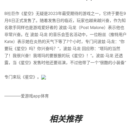
B社巨作《星空》无疑是2023年最受期待的游戏之一，它终于要在9
月6日正式发售了。随着发售日的临近，玩家也越来越兴奋，作为知
名歌手同样也是游戏爱好者的 波兹·马龙（Post Malone）表示他也
非常兴奋。在 波兹·马龙 的音乐会签名活动中，一位粉丝（推特用户
Kate）表示她在炎热的天气下等了7个小时，专门问波兹·马龙：“你
要玩《星空》吗？你兴奋吗？”，波兹·马龙 回应称：“塔玛的当然
了！我很兴奋！我塔玛的要狠狠的玩《星空》！”。波兹·马龙 还透
露，当《星空》发售时他还要巡演，不过他带了一个“很酷的小装备”
专门来玩《星空》。
————爱游戏app体育
相关推荐