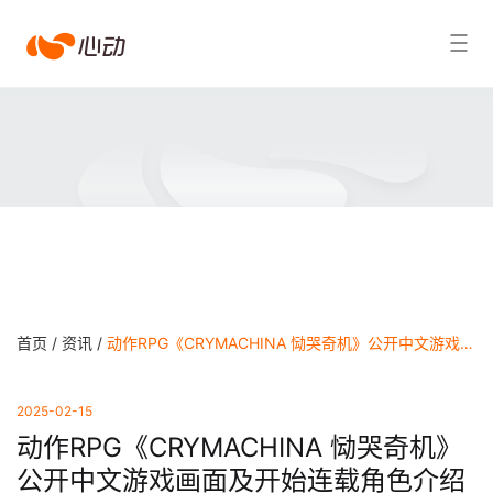
爱
搜索结果
游
戏
app
体
育
首页 /
资讯 /
动作RPG《CRYMACHINA 恸哭奇机》公开中文游戏画面及开始连载角色介绍 - 爱游戏app体育
2025-02-15
动作RPG《CRYMACHINA 恸哭奇机》
公开中文游戏画面及开始连载角色介绍