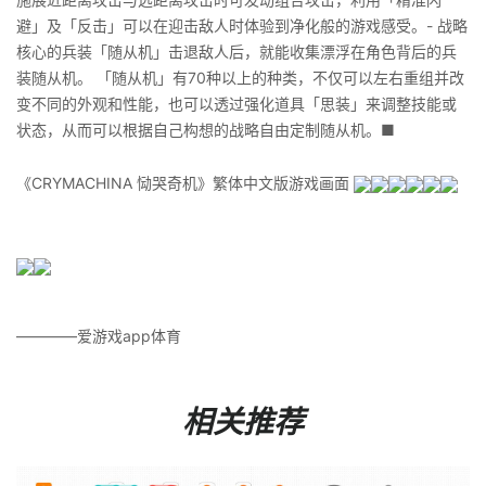
避」及「反击」可以在迎击敌人时体验到净化般的游戏感受。- 战略
核心的兵装「随从机」击退敌人后，就能收集漂浮在角色背后的兵
装随从机。 「随从机」有70种以上的种类，不仅可以左右重组并改
变不同的外观和性能，也可以透过强化道具「思装」来调整技能或
状态，从而可以根据自己构想的战略自由定制随从机。■
《CRYMACHINA 恸哭奇机》繁体中文版游戏画面
————爱游戏app体育
相关推荐