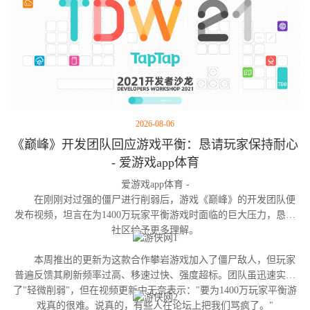
2026-08-06
《巅峰》开发团队回应游戏平衡：恳请玩家保持耐心
- 爱游戏app体育
爱游戏app体育 -
在刚刚对过强的僵尸进行削弱后，游戏《巅峰》的开发团队便
发布视频，坦言在为1400万玩家平衡游戏时面临的巨大压力，恳请
社区给予更多理解。
本周推出的更新为这款合作攀岩游戏加入了僵尸敌人，但玩家
普遍反馈其刷新频率过高、移速过快、强度超标。团队虽迅速实施
了"轻微削弱"，但在视频更新中无奈表示："要为1400万玩家平衡游
戏真的很难。说真的，有些人在论坛上把我们骂疯了。"