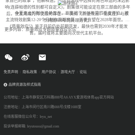
家自己的故事"，他解释道。考虑到游戏中选择对角色命运的深远影
响(连薛帕德的性别都可自定义)，剧集很可能设定在原三部曲的多年
今夏流出的制作清单显示，剧集将于2026年第四季度开拍。按
后，使主角成为传说般的存在——类似《质量效应：仙女座》与原
主流特效剧集12-20个月制作周期推算，首季有望在2028年面世。而
作间隔600年的处理方式。
《质量效应5》鉴于目前仍处前期开发，最快也需到2030年才能发
更多内容：质量效应专题质量效应论坛
售，届时或将主要面向次世代主机平台。
免责声明
隐私政策
用户协议
游戏大厅
论坛
品牌资源及样式指南
公司地址：上海市静安区万科路888号A6 AYX爱游戏体育app官方网站
注册地址：上海市闵行区南川路666号戊楼1688室
在线客服微信公众号：leyu_net
投诉举报邮箱: leyutousu@gmail.com