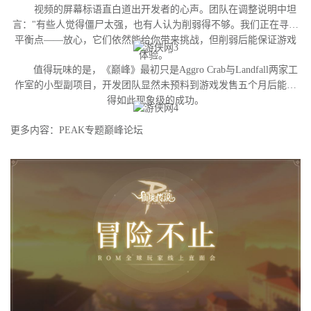
视频的屏幕标语直白道出开发者的心声。团队在调整说明中坦
言："有些人觉得僵尸太强，也有人认为削弱得不够。我们正在寻找
平衡点——放心，它们依然能给你带来挑战，但削弱后能保证游戏
体验。"
值得玩味的是，《巅峰》最初只是Aggro Crab与Landfall两家工
作室的小型副项目，开发团队显然未预料到游戏发售五个月后能获
得如此现象级的成功。
更多内容：PEAK专题巅峰论坛