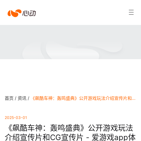
爱
搜索结果
游
戏
app
体
育
首页 /
资讯 /
《飙酷车神：轰鸣盛典》公开游戏玩法介绍宣传片和CG宣传片 - 爱游戏app体育
2025-03-01
《飙酷车神：轰鸣盛典》公开游戏玩法
介绍宣传片和CG宣传片 - 爱游戏app体