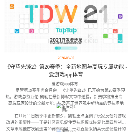
2026-08-07
《守望先锋2》第20赛季：全新地图与高玩专属功能 -
爱游戏app体育
爱游戏app体育 -
尽管第19赛季尚余月余，《守望先锋2》已开始为第20赛季预
热。游戏总监亚伦·凯勒在最新博客文章中透露，新赛季将推出专为
高端玩家设计的全新功能，以及基于世界观中新地点的竞技场地
图。
在11月11日赛季中更新前夕，凯勒重点强调了玩家反馈对游戏
改进的重要性——正是社区意见促使竞技场模式恢复七局四胜制。
文章末尾他首次剧透第20赛季内容：一项直接采纳高玩建议设计的