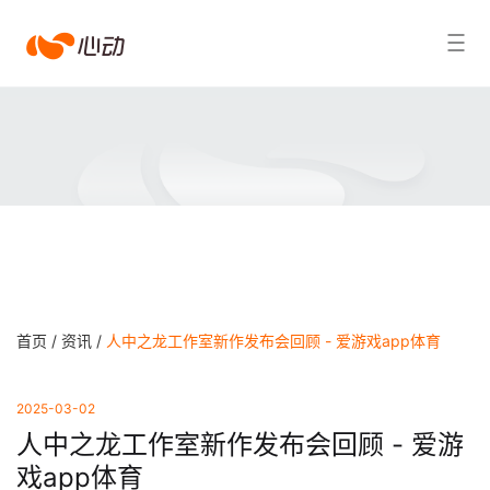
爱
搜索结果
游
戏
app
体
育
首页 /
资讯 /
人中之龙工作室新作发布会回顾 - 爱游戏app体育
2025-03-02
人中之龙工作室新作发布会回顾 - 爱游
戏app体育