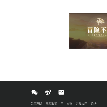
免责声明
隐私政策
用户协议
游戏大厅
论坛