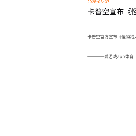
2025-03-07
卡普空宣布《怪
卡普空官方宣布《怪物猎
————爱游戏app体育