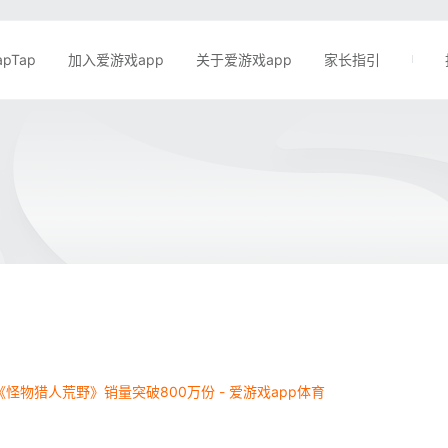
apTap
加入爱游戏app
关于爱游戏app
家长指引
怪物猎人荒野》销量突破800万份 - 爱游戏app体育