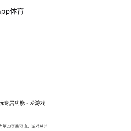
pp体育
专属功能 - 爱游戏
第20赛季预热。游戏总监