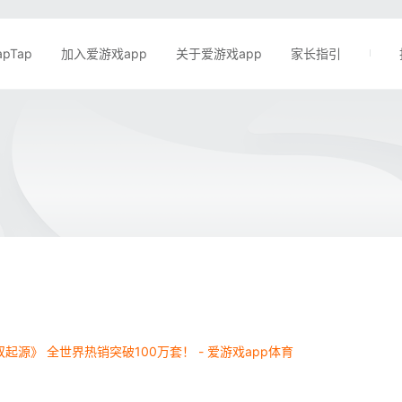
apTap
加入爱游戏app
关于爱游戏app
家长指引
起源》 全世界热销突破100万套！ - 爱游戏app体育