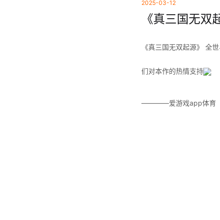
2025-03-12
《真三国无双起
《真三国无双起源》 全世
们对本作的热情支持
————爱游戏app体育