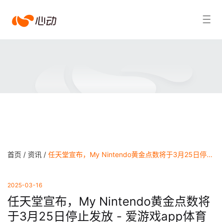
爱
搜索结果
游
戏
app
体
育
首页 /
资讯 /
任天堂宣布，My Nintendo黄金点数将于3月25日停止发放 - 爱游戏app体育
2025-03-16
任天堂宣布，My Nintendo黄金点数将
于3月25日停止发放 - 爱游戏app体育