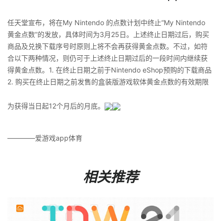
任天堂宣布，将在My Nintendo 的点数计划中终止“My Nintendo
黄金点数”的发放，具体时间为3月25日。上述终止日期过后，购买
商品及兑换下载序号时原则上将不会再获得黄金点数。不过，如符
合以下两种情况，则仍可于上述终止日期过后的一段时间内继续获
得黄金点数。1. 在终止日期之前于Nintendo eShop预购的下载商品
2. 购买在终止日期之前发售的盒装版游戏软体黄金点数的有效期限
为获得当日起12个月后的月底。
————爱游戏app体育
相关推荐