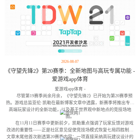
2026-08-07
《守望先锋2》第20赛季：全新地图与高玩专属功能 -
爱游戏app体育
爱游戏app体育 -
尽管第19赛季尚余月余，《守望先锋2》已开始为第20赛季预
热。游戏总监亚伦·凯勒在最新博客文章中透露，新赛季将推出专为
高端玩家设计的全新功能，以及基于世界观中新地点的竞技场地
图。
在11月11日赛季中更新前夕，凯勒重点强调了玩家反馈对游戏
改进的重要性——正是社区意见促使竞技场模式恢复七局四胜制。
文章末尾他首次剧透第20赛季内容：一项直接采纳高玩建议设计的