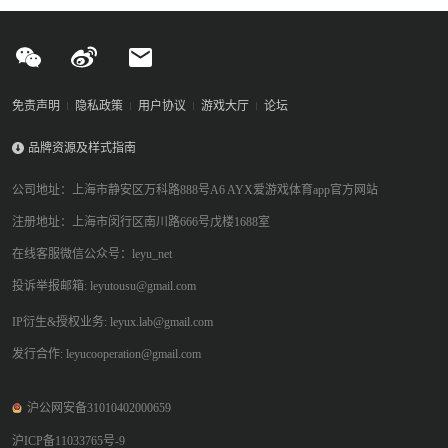
免责声明
隐私政策
用户协议
游戏大厅
论坛
品牌资源及样式指南
公司地址：上海市静安区万科路888号A6 AYX爱游戏体育app官方网站
注册地址：上海市闵行区南川路666号戊楼1688室
在线客服微信公众号：leyu_net
投诉举报邮箱: leyutousu@gmail.com
IP衍生&授权业务: leyux.lab@gmail.com
发行合作: leyucooperation@gmail.com
沪公网安备31010402000659
沪ICP备11033765号-9