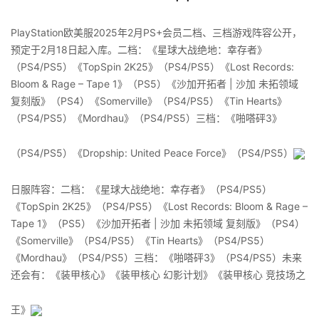
PlayStation欧美服2025年2月PS+会员二档、三档游戏阵容公开，
预定于2月18日起入库。二档：《星球大战绝地：幸存者》
（PS4/PS5）《TopSpin 2K25》（PS4/PS5）《Lost Records:
Bloom & Rage – Tape 1》（PS5）《沙加开拓者 | 沙加 未拓领域
复刻版》（PS4）《Somerville》（PS4/PS5）《Tin Hearts》
（PS4/PS5）《Mordhau》（PS4/PS5）三档：《啪嗒砰3》
（PS4/PS5）《Dropship: United Peace Force》（PS4/PS5）
日服阵容：二档：《星球大战绝地：幸存者》（PS4/PS5）
《TopSpin 2K25》（PS4/PS5）《Lost Records: Bloom & Rage –
Tape 1》（PS5）《沙加开拓者 | 沙加 未拓领域 复刻版》（PS4）
《Somerville》（PS4/PS5）《Tin Hearts》（PS4/PS5）
《Mordhau》（PS4/PS5）三档：《啪嗒砰3》（PS4/PS5）未来
还会有：《装甲核心》《装甲核心 幻影计划》《装甲核心 竞技场之
王》