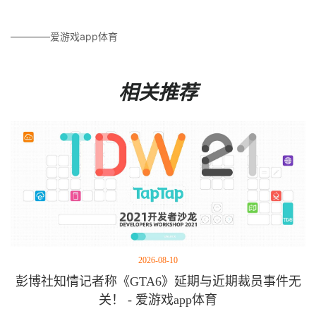
————爱游戏app体育
相关推荐
2026-08-10
彭博社知情记者称《GTA6》延期与近期裁员事件无
关！ - 爱游戏app体育