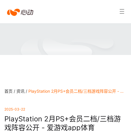
爱
搜索结果
游
戏
app
体
育
首页 /
资讯 /
PlayStation 2月PS+会员二档/三档游戏阵容公开 - 爱游戏app体育
2025-03-22
PlayStation 2月PS+会员二档/三档游
戏阵容公开 - 爱游戏app体育