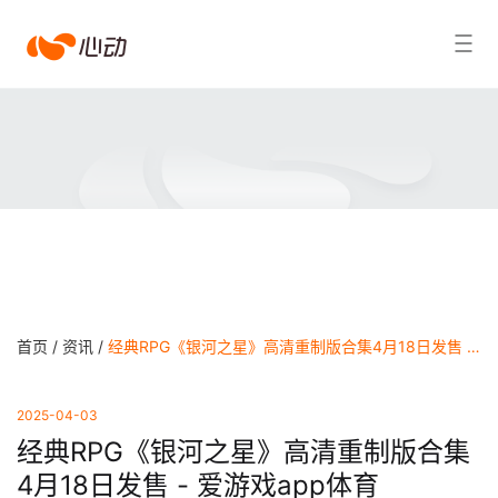
爱
搜索结果
游
戏
app
体
育
首页 /
资讯 /
经典RPG《银河之星》高清重制版合集4月18日发售 - 爱游戏app体育
2025-04-03
经典RPG《银河之星》高清重制版合集
4月18日发售 - 爱游戏app体育