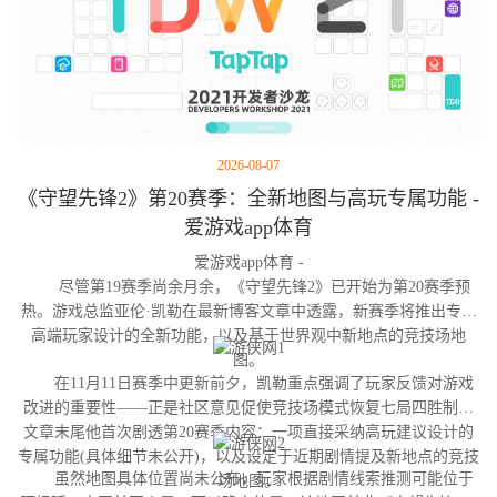
2026-08-07
《守望先锋2》第20赛季：全新地图与高玩专属功能 -
爱游戏app体育
爱游戏app体育 -
尽管第19赛季尚余月余，《守望先锋2》已开始为第20赛季预
热。游戏总监亚伦·凯勒在最新博客文章中透露，新赛季将推出专为
高端玩家设计的全新功能，以及基于世界观中新地点的竞技场地
图。
在11月11日赛季中更新前夕，凯勒重点强调了玩家反馈对游戏
改进的重要性——正是社区意见促使竞技场模式恢复七局四胜制。
文章末尾他首次剧透第20赛季内容：一项直接采纳高玩建议设计的
专属功能(具体细节未公开)，以及设定于近期剧情提及新地点的竞技
虽然地图具体位置尚未公布，玩家根据剧情线索推测可能位于
场地图。