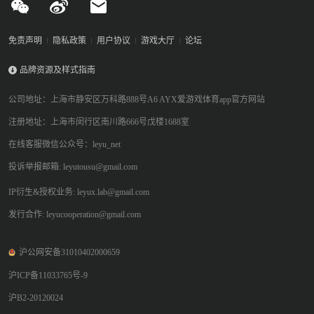
免责声明
隐私政策
用户协议
游戏大厅
论坛
品牌资源及样式指南
公司地址：上海市静安区万科路888号A6 AYX爱游戏体育app官方网站
注册地址：上海市闵行区南川路666号戊楼1688室
在线客服微信公众号：leyu_net
投诉举报邮箱: leyutousu@gmail.com
IP衍生&授权业务: leyux.lab@gmail.com
发行合作: leyucooperation@gmail.com
沪公网安备31010402000659
沪ICP备11033765号-9
沪B2-20120024