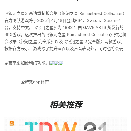
《银河之星》高清重制版合集《银河之星 Remastered Collection》
官方确认游戏将于2025年4月18日登陆PS4、Switch、Steam平
台，支持中文。《银河之星》为 1992 年由 GAME ARTS 所发行的
RPG游戏，这次推出的《银河之星 Remastered Collection》预定将
会收录《银河之星 完全版》以及《银河之星 2 完全版》两款游戏。
根据官方表示，游戏除了提升画面以及声音表现外，同时也将会玩
家带来更加便利的功能。
————爱游戏app体育
相关推荐