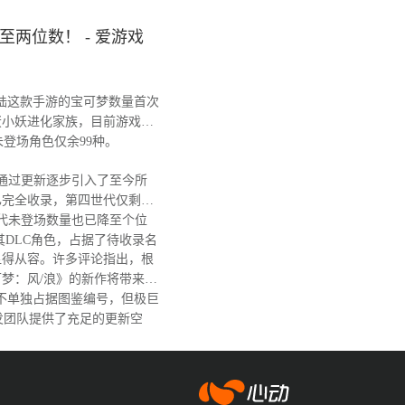
两位数！ - 爱游戏
陆这款手游的宝可梦数量首次
蛋小妖进化家族，目前游戏图
，未登场角色仅余99种。
戏通过更新逐步引入了至今所
已完全收录，第四世代仅剩阿
代未登场数量也已降至个位
其DLC角色，占据了待收录名
得从容。许多评论指出，根
梦：风/浪》的新作将带来大
不单独占据图鉴编号，但极巨
发团队提供了充足的更新空
爱游戏app体育