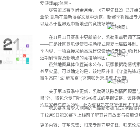
爱游戏app体育 -
尽管第19赛季尚余月余，《守望先锋2》已开始为
亚伦·凯勒在最新博客文章中透露，新赛季将推出专
以及基于世界观中新地点的竞技场地图。
在11月11日赛季中更新前夕，凯勒重点强调了
——正是社区意见促使竞技场模式恢复七局四胜制。
季内容：一项直接采纳高玩建议设计的专属功能(具
近期剧情提及新地点的竞技场地图。
虽然地图具体位置尚未公布，玩家根据剧情线索
甚至火星。可以确定的是，该地图并非《守望先锋2
斯生态园"或"新东京"(这两张为常规模式地图)。
关于第19赛季中更新，凯勒确认除剧情回顾器与
鼠"外，将包含专门针对6v6模式的平衡调整。该经
均玩家参与度达20%。此次调整旨在修复该模式下
第20赛季最令人期待的当属新英雄,试玩活动将
于12月9日第20赛季上线前了解其背景故事与技能设
更多内容：守望先锋：归来专题守望先锋：归来论