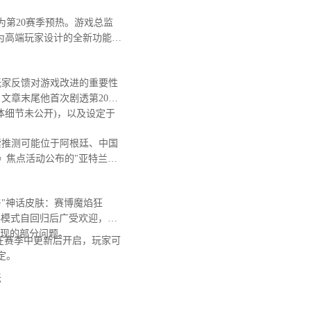
第20赛季预热。游戏总监
为高端玩家设计的全新功能，
玩家反馈对游戏改进的重要性
文章末尾他首次剧透第20赛
体细节未公开)，以及设定于
推测可能位于阿根廷、中国
》焦点活动公布的"亚特兰蒂
"神话皮肤：赛博魔焰狂
典模式自回归后广受欢迎，日
出现的部分问题。
在赛季中更新后开启，玩家可
定。
坛