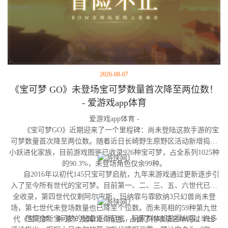
2026-08-07
《宝可梦 GO》未登场宝可梦数量首次降至两位数！
- 爱游戏app体育
爱游戏app体育 -
《宝可梦GO》近期迎来了一个里程碑：尚未登陆这款手游的宝
可梦数量首次降至两位数。随着近日长崎野生原野区活动新增捣蛋
小妖进化家族，目前游戏图鉴已收录926种宝可梦，占全系列1025种
的90.3%，未登场角色仅余99种。
自2016年以初代145只宝可梦启航，九年来游戏通过更新逐步引
入了至今所有世代的宝可梦。目前第一、二、三、五、六世代已完
全收录，第四世代仅剩阿尔宙斯、玛纳霏与霏欧纳3只幻兽尚未登
场，第七世代未登场数量也已降至个位数。而未亮相的59种第九世
尽管全新宝可梦的储备逐渐见底，玩家群体却显得从容。许多
代《宝可梦：朱/紫》及其DLC角色，占据了待收录名单的过半比