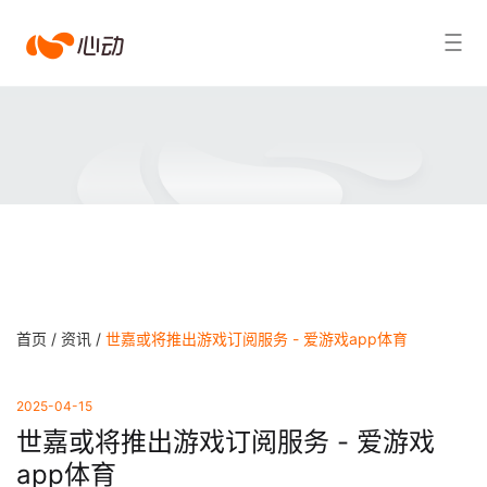
爱
搜索结果
游
戏
app
体
育
首页 /
资讯 /
世嘉或将推出游戏订阅服务 - 爱游戏app体育
2025-04-15
世嘉或将推出游戏订阅服务 - 爱游戏
app体育