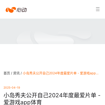
爱
搜索结果
游
戏
app
体
育
首页 /
资讯 /
小岛秀夫公开自己2024年度最爱片单 - 爱游戏app体育
2025-04-19
小岛秀夫公开自己2024年度最爱片单 -
爱游戏app体育