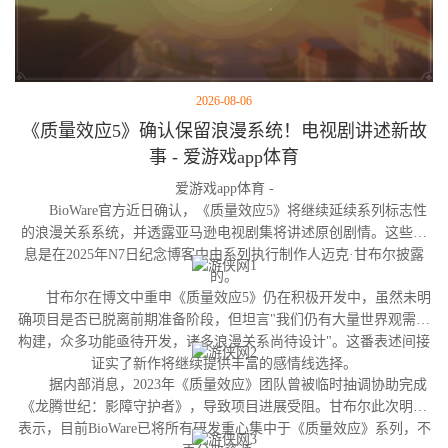
2026-08-06
《质量效应5》确认保留浪漫系统！电视剧讲述新故
事 - 爱游戏app体育
爱游戏app体育 -
BioWare官方近日确认，《质量效应5》将继续延续系列标志性
的浪漫关系系统，并透露亚马逊电视剧集将讲述原创剧情。这些消
息是在2025年N7日纪念博客中由系列执行制作人迈克·甘布尔披露
的。
甘布尔在博文中重申《质量效应5》仍在积极开发中，虽然未明
确项目是否已脱离前期准备阶段，但坦言"我们仍有大量世界观需要
构建，众多功能亟待开发，诸多浪漫关系尚待设计"。这番表述间接
证实了新作将继续提供丰富的感情线选择。
据内部消息，2023年《质量效应》团队曾被临时抽调协助完成
《龙腾世纪：影障守护者》，导致项目进展受阻。甘布尔此次明确
表示，目前BioWare已将所有研发重心集中于《质量效应》系列，不