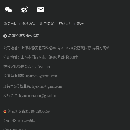
免责声明
隐私政策
用户协议
游戏大厅
论坛
品牌资源及样式指南
公司地址：上海市静安区万科路888号A6 AYX爱游戏体育app官方网站
注册地址：上海市闵行区南川路666号戊楼1688室
在线客服微信公众号：leyu_net
投诉举报邮箱: leyutousu@gmail.com
IP衍生&授权业务: leyux.lab@gmail.com
发行合作: leyucooperation@gmail.com
沪公网安备31010402000659
沪ICP备11033765号-9