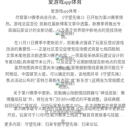
爱游戏app体育
爱游戏app体育 -
尽管第19赛季尚余月余，《守望先锋2》已开始为第20赛季预
热。游戏总监亚伦·凯勒在最新博客文章中透露，新赛季将推出专为
高端玩家设计的全新功能，以及基于世界观中新地点的竞技场地
图。
在11月11日赛季中更新前夕，凯勒重点强调了玩家反馈对游戏
改进的重要性——正是社区意见促使竞技场模式恢复七局四胜制。
文章末尾他首次剧透第20赛季内容：一项直接采纳高玩建议设计的
专属功能(具体细节未公开)，以及设定于近期剧情提及新地点的竞技
虽然地图具体位置尚未公布，玩家根据剧情线索推测可能位于
场地图。
阿根廷、中国甚至火星。可以确定的是，该地图并非《守望先锋2》
焦点活动公布的"亚特兰蒂斯生态园"或"新东京"(这两张为常规模式
地图)。
关于第19赛季中更新，凯勒确认除剧情回顾器与"神话皮肤：赛
博魔焰狂鼠"外，将包含专门针对6v6模式的平衡调整。该经典模式
自回归后广受欢迎，日均玩家参与度达20%。此次调整旨在修复该模
第20赛季最令人期待的当属新英雄,试玩活动将在赛季中更新后
式下出现的部分问题。
开启，玩家可于12月9日第20赛季上线前了解其背景故事与技能设
定。
更多内容：守望先锋：归来专题守望先锋：归来论坛