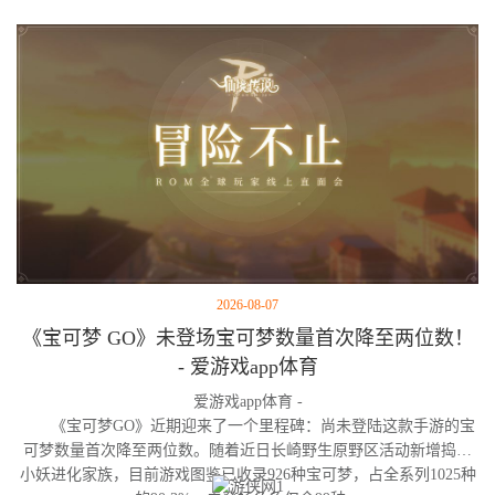
2026-08-07
《宝可梦 GO》未登场宝可梦数量首次降至两位数！
- 爱游戏app体育
爱游戏app体育 -
《宝可梦GO》近期迎来了一个里程碑：尚未登陆这款手游的宝
可梦数量首次降至两位数。随着近日长崎野生原野区活动新增捣蛋
小妖进化家族，目前游戏图鉴已收录926种宝可梦，占全系列1025种