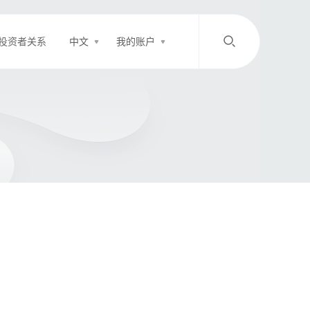
投资者关系
中文
我的账户
/
中文
EN
登录
充值
客服