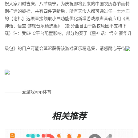
祝大家四时吉庆，八节康宁。为庆祝即将到来的中国农历春节而特
别打造的披挂，共有四件更新后，所有天命人都可通过任一土地庙
的【谢礼】选项直接领取小曲功能优化新增游戏原声音轨应用《黑
神话：悟空 游戏音乐精选集》（部分曲目由于版权原因不支持下
载）注：受EPIC平台配置影响，部分购买了《黑神话：悟空 豪华升
级包》的用户可能会延迟获得该游戏音乐精选集，请您耐心等待
————爱游戏app体育
相关推荐