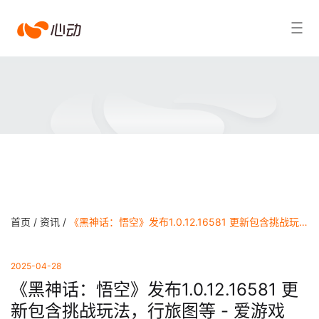
爱
搜索结果
游
戏
app
体
育
首页 /
资讯 /
《黑神话：悟空》发布1.0.12.16581 更新包含挑战玩法，行旅图等 - 爱游戏app体育
2025-04-28
《黑神话：悟空》发布1.0.12.16581 更
新包含挑战玩法，行旅图等 - 爱游戏