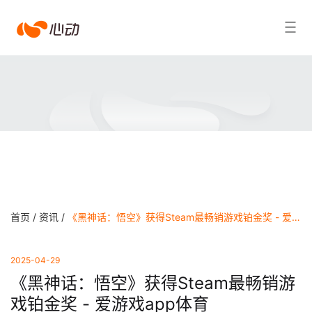
爱
搜索结果
游
戏
app
体
育
首页 /
资讯 /
《黑神话：悟空》获得Steam最畅销游戏铂金奖 - 爱游戏app体育
2025-04-29
《黑神话：悟空》获得Steam最畅销游
戏铂金奖 - 爱游戏app体育