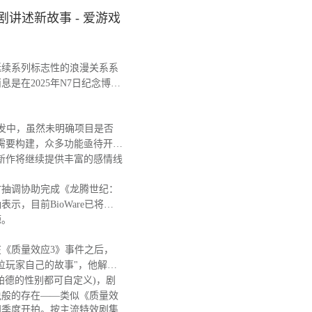
讲述新故事 - 爱游戏
延续系列标志性的浪漫关系系
是在2025年N7日纪念博客
发中，虽然未明确项目是否
需要构建，众多功能亟待开
新作将继续提供丰富的感情线
时抽调协助完成《龙腾世纪：
，目前BioWare已将所
源。
《质量效应3》事件之后，
位玩家自己的故事"，他解释
帕德的性别都可自定义)，剧
说般的存在——类似《质量效
四季度开拍。按主流特效剧集