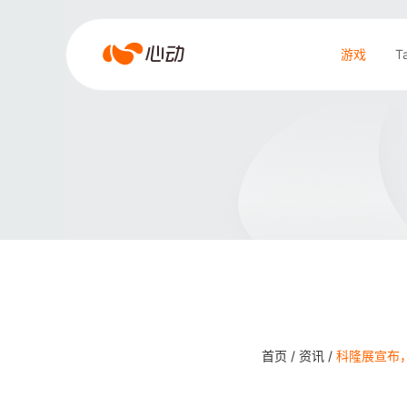
爱
游戏
T
游
戏
搜索结果
app
体
育
首页 /
资讯 /
科隆展宣布，