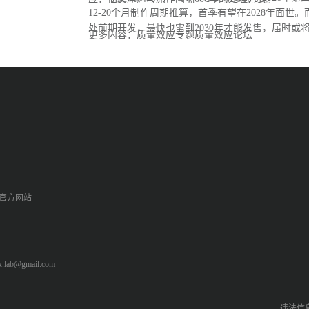
12-20个月制作周期推算，首季有望在2028年面世
处前期开发，最快也需到2030年才能发售，届时或
更多内容：质量效应专题质量效应论坛
p官方网站
ab@gmail.com
违法信息举报