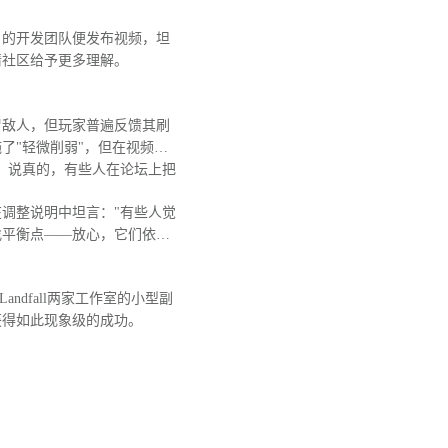
的开发团队便发布视频，坦
请社区给予更多理解。
敌人，但玩家普遍反馈其刷
了"轻微削弱"，但在视频更
难。说真的，有些人在论坛上把
调整说明中坦言："有些人觉
找平衡点——放心，它们依然
andfall两家工作室的小型副
获得如此现象级的成功。