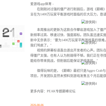
爱游戏app体育 -
在刚刚对过强的僵尸进行削弱后，游戏《巅峰》
言在为1400万玩家平衡游戏时面临的巨大压力，恳
本周推出的更新为这款合作攀岩游戏加入了僵尸
新频率过高、移速过快、强度超标。团队虽迅速实施
新中无奈表示："要为1400万玩家平衡游戏真的很
我们骂疯了。"
视频的屏幕标语直白道出开发者的心声。团队在
得僵尸太强，也有人认为削弱得不够。我们正在寻
能给你带来挑战，但削弱后能保证游戏体验。"
值得玩味的是，《巅峰》最初只是Aggro Crab与L
项目，开发团队显然未预料到游戏发售五个月后能
更多内容：PEAK专题巅峰论坛
2026-08-06