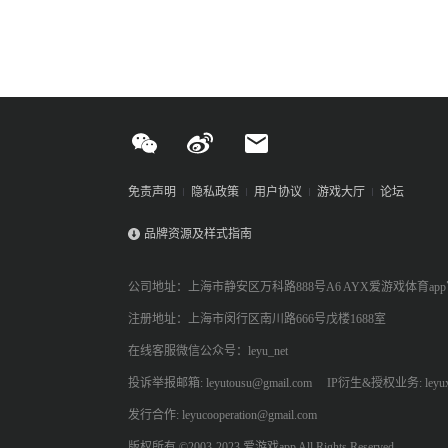
免责声明
隐私政策
用户协议
游戏大厅
论坛
品牌资源及样式指南
公司地址：上海市静安区万科路888号A6 AYX爱游戏体育ap
注册地址：上海市闵行区南川路666号戊楼1688室
在线客服微信公众号：leyu_net
投诉举报邮箱: leyutousu@gmail.com
IP衍生&授权业务: leyux.l
发行合作: leyucooperation@gmail.com
版权所有 ©2003-2023 爱游戏app All Rights Reserved