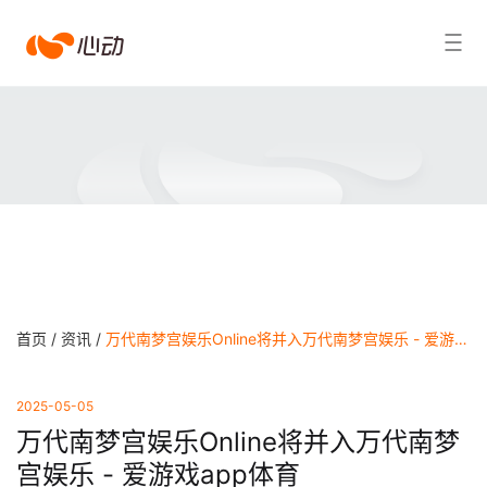
爱
搜索结果
游
戏
app
体
育
首页 /
资讯 /
万代南梦宫娱乐Online将并入万代南梦宫娱乐 - 爱游戏app体育
2025-05-05
万代南梦宫娱乐Online将并入万代南梦
宫娱乐 - 爱游戏app体育