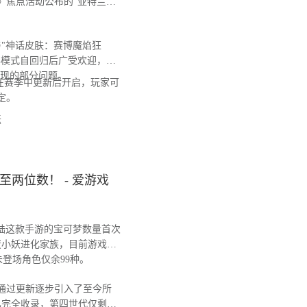
》焦点活动公布的"亚特兰蒂
"神话皮肤：赛博魔焰狂
典模式自回归后广受欢迎，日
出现的部分问题。
在赛季中更新后开启，玩家可
定。
坛
两位数！ - 爱游戏
陆这款手游的宝可梦数量首次
蛋小妖进化家族，目前游戏图
，未登场角色仅余99种。
戏通过更新逐步引入了至今所
已完全收录，第四世代仅剩阿