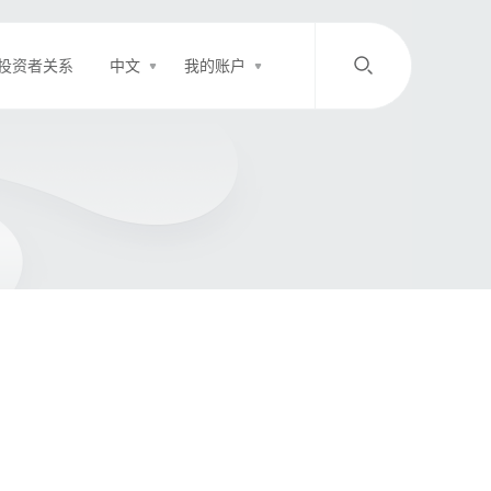
投资者关系
中文
我的账户
/
中文
EN
登录
充值
客服