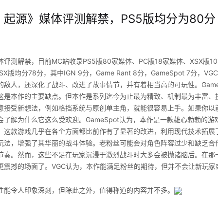
起源》媒体评测解禁，PS5版均分为80分 -
评测解禁，目前MC站收录PS5版80家媒体、PC版18家媒体、XSX版10
版均分78分，其中IGN 9分，Game Rant 8分，GameSpot 7分，V
敌人，还深化了战斗、改进了故事情节，并有着相当高的可玩性。Game 
这是本作的主要缺点。但本作是系列迄今为止最为精致、机制最为丰富、
意接受新想法，例如格挡系统与原创单主角，就能很容易上手。如果你以
了解为什么它这么受欢迎。GameSpot认为，本作是一款雄心勃勃的游
。这款游戏几乎在各个方面都比前作有了显著的改进，利用现代技术拓展
玩法，增强了其华丽的战斗体验。老粉丝可能会对角色阵容过少和缺乏合
节奏。然而，这些不足在玩家沉浸于激烈战斗时大多会被抛诸脑后。在那
更震撼的场面了。VGC认为，本作能满足粉丝的期待，但并不会让新玩家
性能令人印象深刻，但除此之外，值得称道的内容并不多。