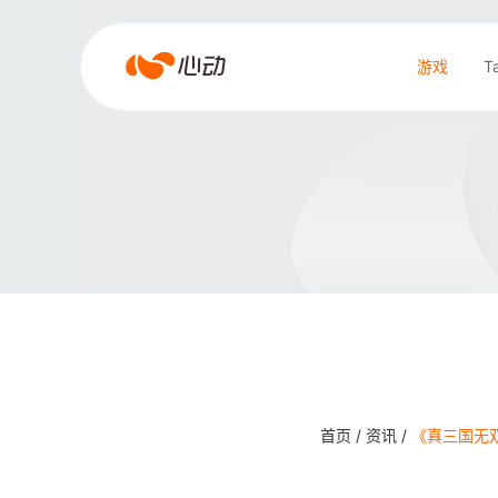
爱
游戏
T
游
戏
搜索结果
app
体
育
首页 /
资讯 /
《真三国无双