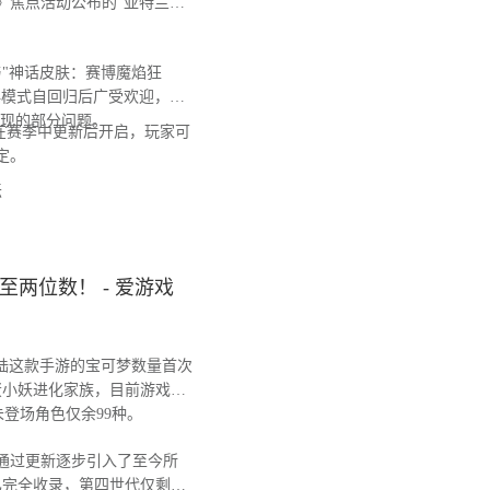
》焦点活动公布的"亚特兰蒂
"神话皮肤：赛博魔焰狂
典模式自回归后广受欢迎，日
出现的部分问题。
在赛季中更新后开启，玩家可
定。
坛
两位数！ - 爱游戏
陆这款手游的宝可梦数量首次
蛋小妖进化家族，目前游戏图
，未登场角色仅余99种。
戏通过更新逐步引入了至今所
已完全收录，第四世代仅剩阿