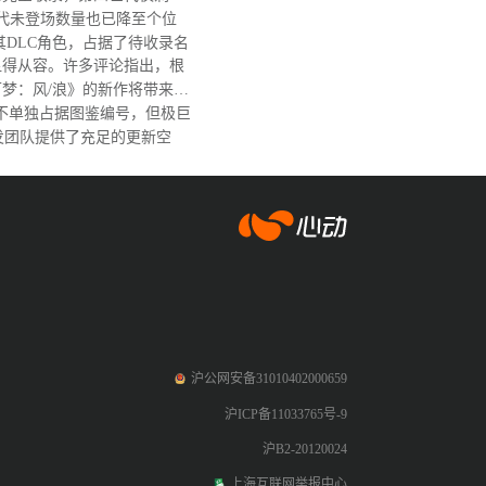
代未登场数量也已降至个位
其DLC角色，占据了待收录名
得从容。许多评论指出，根
梦：风/浪》的新作将带来大
不单独占据图鉴编号，但极巨
发团队提供了充足的更新空
爱游戏app体育
沪公网安备31010402000659
沪ICP备11033765号-9
沪B2-20120024
上海互联网举报中心