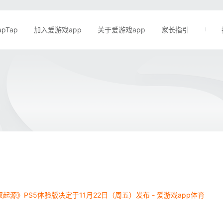
apTap
加入爱游戏app
关于爱游戏app
家长指引
起源》PS5体验版决定于11月22日（周五）发布 - 爱游戏app体育