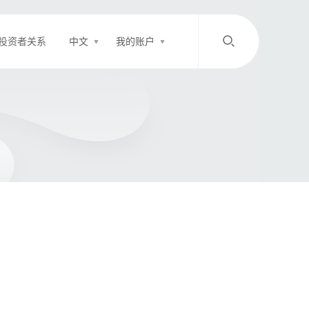
投资者关系
中文
我的账户
/
中文
EN
登录
充值
客服