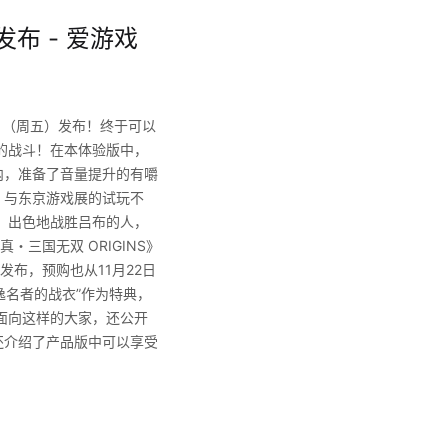
布 - 爱游戏
2日（周五）发布！终于可以
的战斗！在本体验版中，
内，准备了音量提升的有嚼
！与东京游戏展的试玩不
。出色地战胜吕布的人，
三国无双 ORIGINS》
的发布，预购也从11月22日
装“逸名者的战衣”作为特典，
面向这样的大家，还公开
还介绍了产品版中可以享受