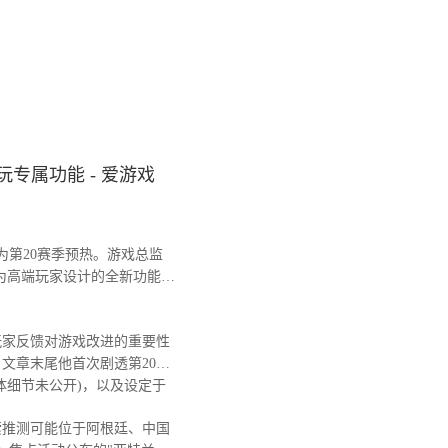
专属功能 - 爱游戏
第20赛季预热。游戏总监
为高端玩家设计的全新功能，
玩家反馈对游戏改进的重要性
文章末尾他首次剧透第20赛
体细节未公开)，以及设定于
推测可能位于阿根廷、中国