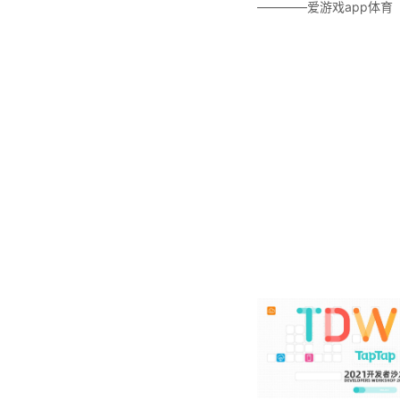
————爱游戏app体育