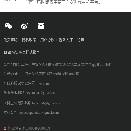
售，届时或将主要面向次世代主机平台。
免责声明
隐私政策
用户协议
游戏大厅
论坛
品牌资源及样式指南
公司地址：上海市静安区万科路888号A6 AYX爱游戏体育app官方网站
注册地址：上海市闵行区南川路666号戊楼1688室
在线客服微信公众号：leyu_net
投诉举报邮箱: leyutousu@gmail.com
IP衍生&授权业务: leyux.lab@gmail.com
发行合作: leyucooperation@gmail.com
沪公网安备31010402000659