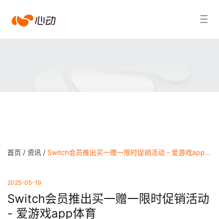
爱
搜索结果
游
戏
app
体
育
首页 /
资讯 /
Switch会员推出买一赠一限时促销活动 - 爱游戏app体育
2025-05-19
Switch会员推出买一赠一限时促销活动
- 爱游戏app体育