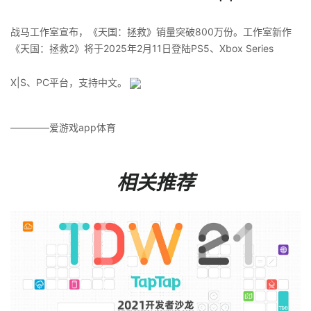
战马工作室宣布，《天国：拯救》销量突破800万份。工作室新作
《天国：拯救2》将于2025年2月11日登陆PS5、Xbox Series
X|S、PC平台，支持中文。 ​​​
————爱游戏app体育
相关推荐