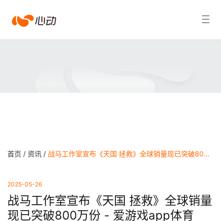
爱
搜索结果
游
戏
app
体
育
首页 /
资讯 /
战马工作室宣布《天国 拯救》全球销量现已突破800万份 - 爱游戏app体育
2025-05-26
战马工作室宣布《天国 拯救》全球销量
现已突破800万份 - 爱游戏app体育