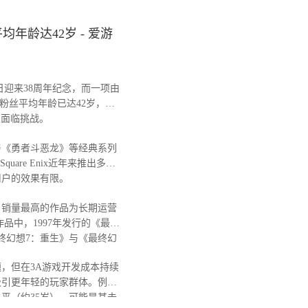
年龄达42岁 - 爱游
近日迎来38周年纪念，而一项由
区的粉丝平均年龄已达42岁，反
正面临挑战。
《勇者斗恶龙》等经典系列
are Enix近年来推出多款
用户的效果有限。
销量最高的作品为长期运营
作品中，1997年发行的《最终
最终幻想7：重生》与《最终幻
但在3A游戏开发成本持续
，以吸引更年轻的玩家群体。例
平（约35岁），可能是其未