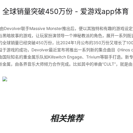
全球销量突破450万份 - 爱游戏app体育
Devolver联手Massive Monster推出后，便以其独特和有趣的游
与黑暗故事的游戏，让玩家扮演领导一个神秘教派的角色，展开一系列既
全球销量已经突破450万份，比2024年1月公布的350万份又增长了1
游戏的成功，Devolver最近宣布将推出一系列新的集合曲目《Hinos do 
知名的重金属乐队如Killswitch Engage、Trivium等联手打造
金属，由各界音乐大师倾力合作完成。比如其中的单曲“CULT”，就是
。
相关推荐