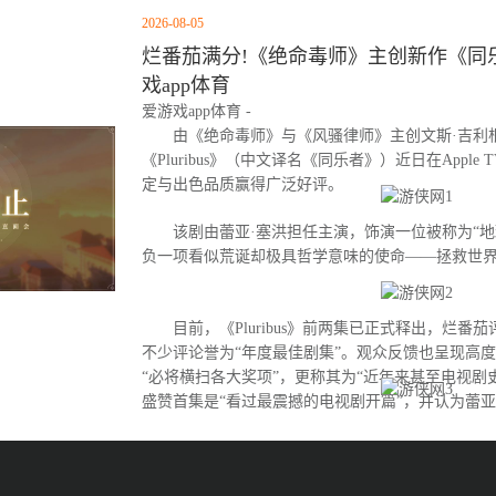
来的目标之一。
2026-08-05
烂番茄满分!《绝命毒师》主创新作《同乐
戏app体育
爱游戏app体育 -
由《绝命毒师》与《风骚律师》主创文斯·吉利
《Pluribus》（中文译名《同乐者》）近日在Appl
定与出色品质赢得广泛好评。
该剧由蕾亚·塞洪担任主演，饰演一位被称为“地
负一项看似荒诞却极具哲学意味的使命——拯救世界
目前，《Pluribus》前两集已正式释出，烂番茄
不少评论誉为“年度最佳剧集”。观众反馈也呈现高
“必将横扫各大奖项”，更称其为“近年来甚至电视剧
盛赞首集是“看过最震撼的电视剧开篇”，并认为蕾亚
独特的反英雄形象——融合正义、混乱与人性的真实