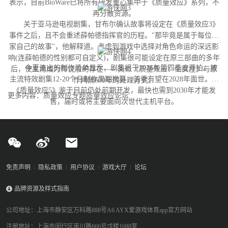
表示，目前BioWare已将所有研发重心集中于《质量效应》系列，不
再分散资源。
关于亚马逊电视剧集，甘布尔确认故事将设定在《质量效应3》
事件之后，且不会重述薛帕德指挥官的历程。"那毕竟是属于每位玩
家自己的故事"，他解释道。考虑到游戏中选择对角色命运的深远影
响(连薛帕德的性别都可自定义)，剧集很可能设定在原三部曲的多年
今夏流出的制作清单显示，剧集将于2026年第四季度开拍。按
后，使主角成为传说般的存在——类似《质量效应：仙女座》与原
主流特效剧集12-20个月制作周期推算，首季有望在2028年面世。而
作间隔600年的处理方式。
《质量效应5》鉴于目前仍处前期开发，最快也需到2030年才能发
更多内容：质量效应专题质量效应论坛
售，届时或将主要面向次世代主机平台。
免责声明
隐私政策
用户协议
游戏大厅
论坛
品牌资源及样式指南
公司地址：上海市静安区万科路888号A6 AYX爱游戏体育app官方网站
注册地址：上海市闵行区南川路666号戊楼1688室