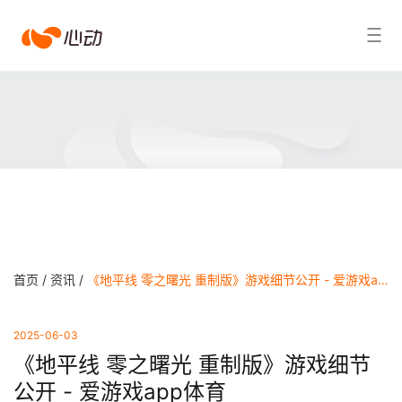
爱
搜索结果
游
戏
app
体
育
首页 /
资讯 /
《地平线 零之曙光 重制版》游戏细节公开 - 爱游戏app体育
2025-06-03
《地平线 零之曙光 重制版》游戏细节
公开 - 爱游戏app体育