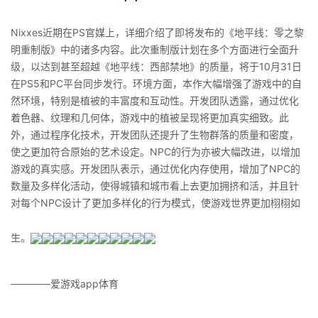
Nixxes近期在PS官媒上，详细介绍了即将发布的《地平线：零之黎
明重制版》中的诸多内容。此次重制版计划在多个方面进行全面升
级，以达到甚至超越《地平线：西部禁地》的质量，将于10月31日
在PS5和PC平台同步发行。环境方面，本作大幅增强了游戏中的自
然环境，特别是植被的丰富度和互动性。开发团队透露，通过优化
着色器、纹理和几何体，游戏中的植被呈现将更加真实细致。此
外，通过程序化技术，开发团队还提升了生物群落的质量和密度，
使之更加符合原始的艺术设定。NPC的行为亦被大幅改进，以增加
游戏的真实感。开发团队表示，通过优化内存使用，增加了NPC的
数量及多样化活动，使得城镇和城市看上去更加拥挤和活，并且针
对每个NPC设计了更加多样化的行为模式，使游戏世界更加栩栩如
生。
————爱游戏app体育