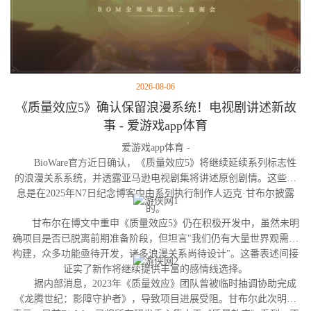
2026-08-06
《质量效应5》确认保留浪漫系统！电视剧讲述新故
事 - 爱游戏app体育
爱游戏app体育 -
BioWare官方近日确认，《质量效应5》将继续延续系列标志性
的浪漫关系系统，并透露亚马逊电视剧集将讲述原创剧情。这些消
息是在2025年N7日纪念博客中由系列执行制作人迈克·甘布尔披露
的。
甘布尔在博文中重申《质量效应5》仍在积极开发中，虽然未明
确项目是否已脱离前期准备阶段，但坦言"我们仍有大量世界观需要
构建，众多功能亟待开发，诸多浪漫关系尚待设计"。这番表述间接
证实了新作将继续提供丰富的感情线选择。
据内部消息，2023年《质量效应》团队曾被临时抽调协助完成
《龙腾世纪：影障守护者》，导致项目进展受阻。甘布尔此次明确