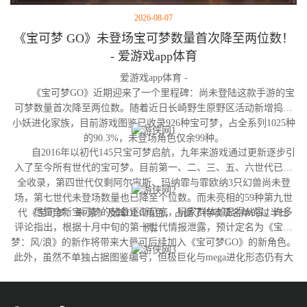
2026-08-07
《宝可梦 GO》未登场宝可梦数量首次降至两位数！
- 爱游戏app体育
爱游戏app体育 -
《宝可梦GO》近期迎来了一个里程碑：尚未登陆这款手游的宝
可梦数量首次降至两位数。随着近日长崎野生原野区活动新增捣蛋
小妖进化家族，目前游戏图鉴已收录926种宝可梦，占全系列1025种
的90.3%，未登场角色仅余99种。
自2016年以初代145只宝可梦启航，九年来游戏通过更新逐步引
入了至今所有世代的宝可梦。目前第一、二、三、五、六世代已完
全收录，第四世代仅剩阿尔宙斯、玛纳霏与霏欧纳3只幻兽尚未登
场，第七世代未登场数量也已降至个位数。而未亮相的59种第九世
尽管全新宝可梦的储备逐渐见底，玩家群体却显得从容。许多
代《宝可梦：朱/紫》及其DLC角色，占据了待收录名单的过半比
评论指出，根据十月中旬的第十世代情报泄露，预计定名为《宝可
例。
梦：风/浪》的新作将带来大量可后续加入《宝可梦GO》的新角色。
此外，虽然不单独占据图鉴编号，但极巨化与mega进化形态仍有大
量变体尚未实装，这为开发团队提供了充足的更新空间。