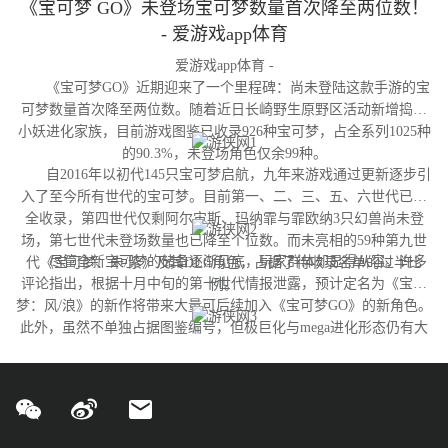
《宝可梦 GO》未登场宝可梦数量首次降至两位数！
- 爱游戏app体育
爱游戏app体育 -
《宝可梦GO》近期迎来了一个里程碑：尚未登陆这款手游的宝
可梦数量首次降至两位数。随着近日长崎野生原野区活动新增捣蛋
小妖进化家族，目前游戏图鉴已收录926种宝可梦，占全系列1025种
的90.3%，未登场角色仅余99种。
自2016年以初代145只宝可梦启航，九年来游戏通过更新逐步引
入了至今所有世代的宝可梦。目前第一、二、三、五、六世代已完
全收录，第四世代仅剩阿尔宙斯、玛纳霏与霏欧纳3只幻兽尚未登
场，第七世代未登场数量也已降至个位数。而未亮相的59种第九世
尽管全新宝可梦的储备逐渐见底，玩家群体却显得从容。许多
代《宝可梦：朱/紫》及其DLC角色，占据了待收录名单的过半比
评论指出，根据十月中旬的第十世代情报泄露，预计定名为《宝可
例。
梦：风/浪》的新作将带来大量可后续加入《宝可梦GO》的新角色。
此外，虽然不单独占据图鉴编号，但极巨化与mega进化形态仍有大
量变体尚未实装，这为开发团队提供了充足的更新空间。