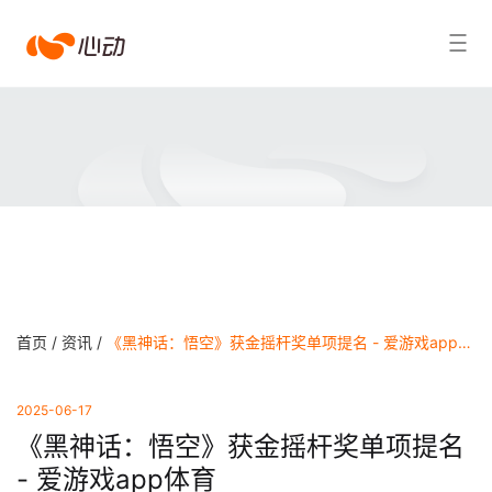
爱
搜索结果
游
戏
app
体
育
首页 /
资讯 /
《黑神话：悟空​》获金摇杆奖单项提名 - 爱游戏app体育
2025-06-17
《黑神话：悟空​》获金摇杆奖单项提名
- 爱游戏app体育