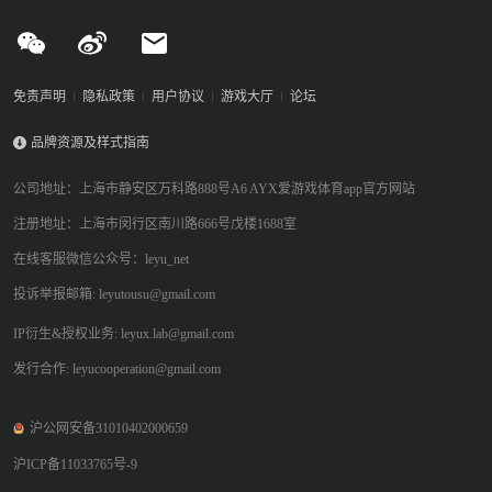
免责声明
隐私政策
用户协议
游戏大厅
论坛
品牌资源及样式指南
公司地址：上海市静安区万科路888号A6 AYX爱游戏体育app官方网站
注册地址：上海市闵行区南川路666号戊楼1688室
在线客服微信公众号：leyu_net
投诉举报邮箱: leyutousu@gmail.com
IP衍生&授权业务: leyux.lab@gmail.com
发行合作: leyucooperation@gmail.com
沪公网安备31010402000659
沪ICP备11033765号-9