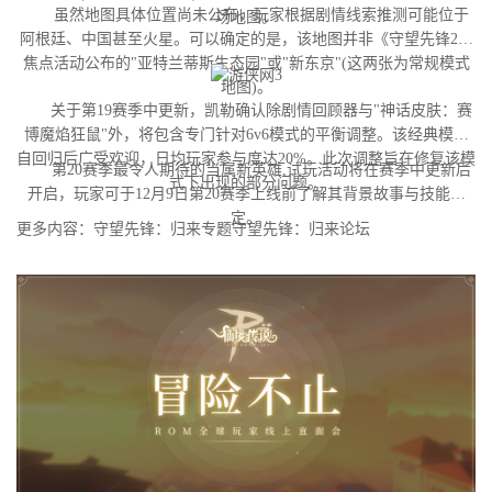
虽然地图具体位置尚未公布，玩家根据剧情线索推测可能位于
场地图。
阿根廷、中国甚至火星。可以确定的是，该地图并非《守望先锋2》
焦点活动公布的"亚特兰蒂斯生态园"或"新东京"(这两张为常规模式
地图)。
关于第19赛季中更新，凯勒确认除剧情回顾器与"神话皮肤：赛
博魔焰狂鼠"外，将包含专门针对6v6模式的平衡调整。该经典模式
自回归后广受欢迎，日均玩家参与度达20%。此次调整旨在修复该模
第20赛季最令人期待的当属新英雄,试玩活动将在赛季中更新后
式下出现的部分问题。
开启，玩家可于12月9日第20赛季上线前了解其背景故事与技能设
定。
更多内容：守望先锋：归来专题守望先锋：归来论坛