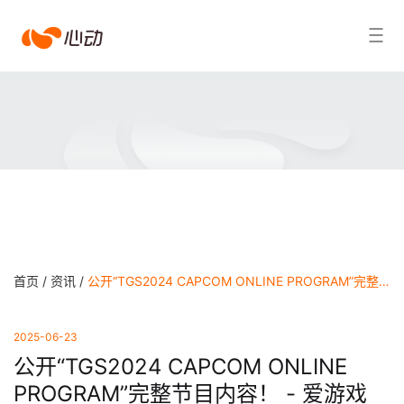
爱
搜索结果
游
戏
app
体
育
首页 /
资讯 /
公开“TGS2024 CAPCOM ONLINE PROGRAM”完整节目内容！ - 爱游戏app体育
2025-06-23
公开“TGS2024 CAPCOM ONLINE
PROGRAM”完整节目内容！ - 爱游戏