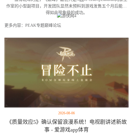
作室的小型副项目，开发团队显然未预料到游戏发售五个月后能获
得如此现象级的成功。
更多内容：PEAK专题巅峰论坛
2026-08-06
《质量效应5》确认保留浪漫系统！电视剧讲述新故
事 - 爱游戏app体育