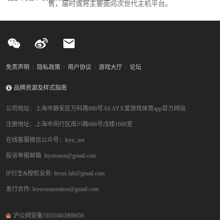
售，届时或将主要面向次世代主机平台。
免责声明
隐私政策
用户协议
游戏大厅
论坛
品牌资源及样式指南
公司地址：上海市静安区万科路888号A6 AYX爱游戏体育app官方网站
注册地址：上海市闵行区南川路666号戊楼1688室
在线客服微信公众号：leyu_net
投诉举报邮箱: leyutousu@gmail.com
IP衍生&授权业务: leyux.lab@gmail.com
发行合作: leyucooperation@gmail.com
沪公网安备31010402000659