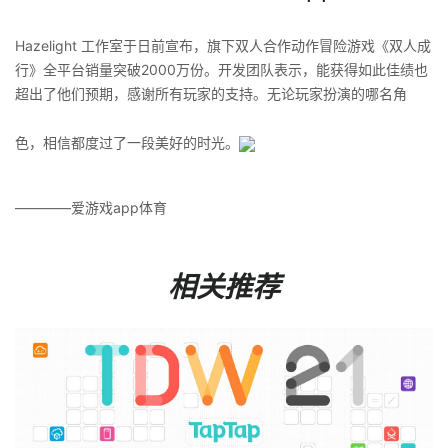
Hazelight 工作室于日前宣布，旗下双人合作动作冒险游戏《双人成
行》全平台销量突破2000万份。开发团队表示，能获得如此佳绩也
超出了他们预期，感谢所有玩家的支持。无论玩家扮演的哪名角
色，相信都度过了一段美好的时光。
————爱游戏app体育
相关推荐