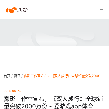
爱
搜索结果
游
戏
app
体
育
首页 /
资讯 /
雾影工作室宣布，《双人成行》全球销量突破2000万份 - 爱游戏app体育
2025-06-24
雾影工作室宣布，《双人成行》全球销
量突破2000万份 - 爱游戏app体育