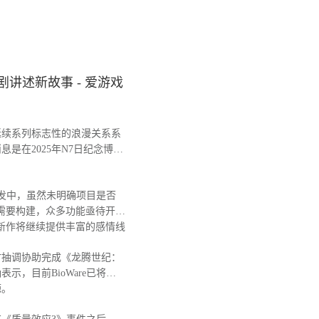
讲述新故事 - 爱游戏
延续系列标志性的浪漫关系系
是在2025年N7日纪念博客
发中，虽然未明确项目是否
需要构建，众多功能亟待开
新作将继续提供丰富的感情线
时抽调协助完成《龙腾世纪：
，目前BioWare已将所
源。