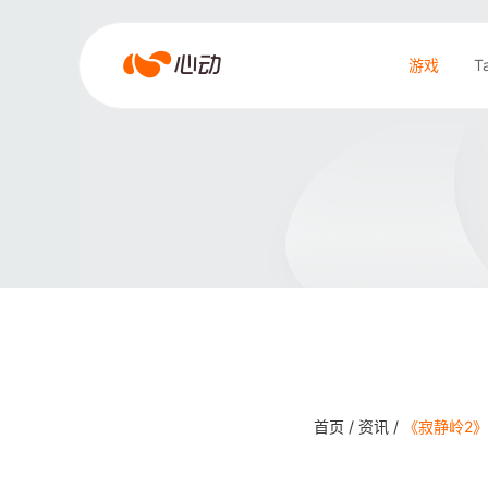
爱
游戏
T
游
戏
搜索结果
app
体
育
首页 /
资讯 /
《寂静岭2》