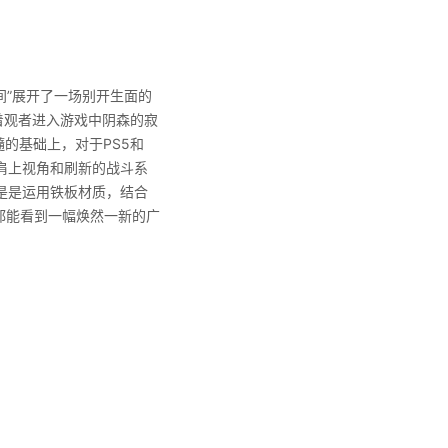
空间”展开了一场别开生面的
着观者进入游戏中阴森的寂
髓的基础上，对于PS5和
肩上视角和刷新的战斗系
是是运用铁板材质，结合
都能看到一幅焕然一新的广