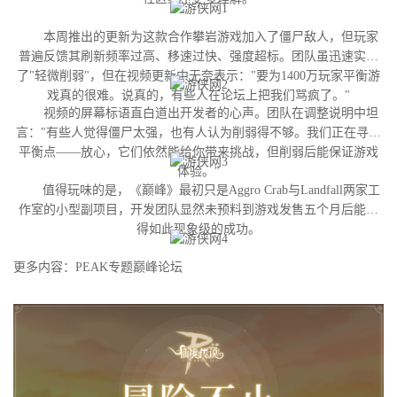
本周推出的更新为这款合作攀岩游戏加入了僵尸敌人，但玩家
普遍反馈其刷新频率过高、移速过快、强度超标。团队虽迅速实施
了"轻微削弱"，但在视频更新中无奈表示："要为1400万玩家平衡游
戏真的很难。说真的，有些人在论坛上把我们骂疯了。"
视频的屏幕标语直白道出开发者的心声。团队在调整说明中坦
言："有些人觉得僵尸太强，也有人认为削弱得不够。我们正在寻找
平衡点——放心，它们依然能给你带来挑战，但削弱后能保证游戏
体验。"
值得玩味的是，《巅峰》最初只是Aggro Crab与Landfall两家工
作室的小型副项目，开发团队显然未预料到游戏发售五个月后能获
得如此现象级的成功。
更多内容：PEAK专题巅峰论坛