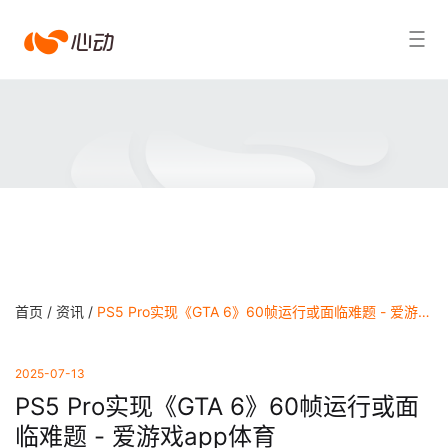
爱
搜索结果
游
戏
app
体
育
首页 /
资讯 /
PS5 Pro实现《GTA 6》60帧运行或面临难题 - 爱游戏app体育
2025-07-13
PS5 Pro实现《GTA 6》60帧运行或面
临难题 - 爱游戏app体育