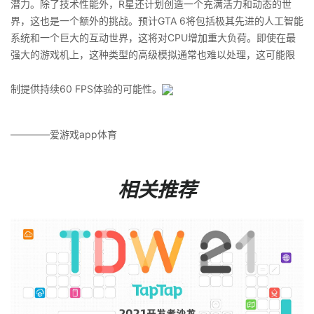
潜力。除了技术性能外，R星还计划创造一个充满活力和动态的世
界，这也是一个额外的挑战。预计GTA 6将包括极其先进的人工智能
系统和一个巨大的互动世界，这将对CPU增加重大负荷。即使在最
强大的游戏机上，这种类型的高级模拟通常也难以处理，这可能限
制提供持续60 FPS体验的可能性。
————爱游戏app体育
相关推荐