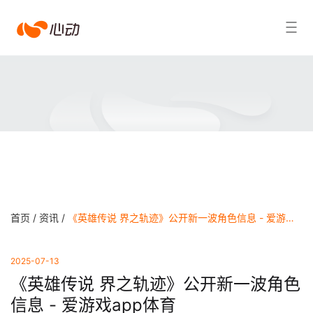
爱
搜索结果
游
戏
app
体
育
首页 /
资讯 /
《英雄传说 界之轨迹》公开新一波角色信息 - 爱游戏app体育
2025-07-13
《英雄传说 界之轨迹》公开新一波角色
信息 - 爱游戏app体育