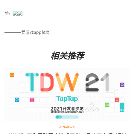
动。
————爱游戏app体育
相关推荐
2026-08-06